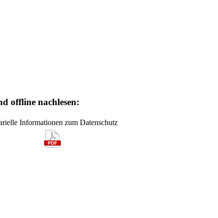
 offline nachlesen:
arielle Informationen zum Datenschutz