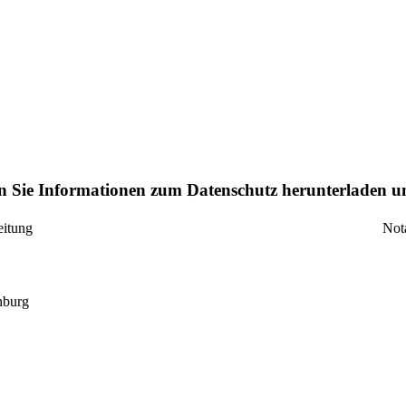
 Sie Informationen zum Datenschutz herunterladen und
eitung
Not
nburg