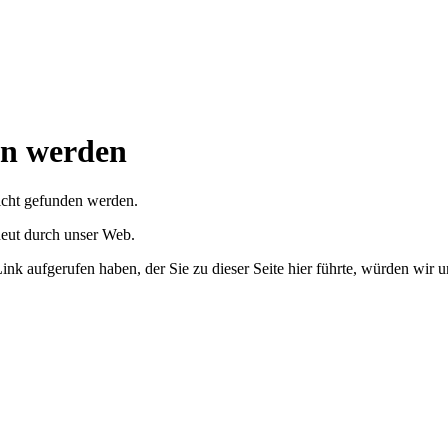
en werden
nicht gefunden werden.
eut durch unser Web.
Link aufgerufen haben, der Sie zu dieser Seite hier führte, würden wir 